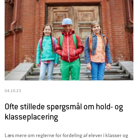
04.10.23
Ofte stillede spørgsmål om hold- og
klasseplacering
Læs mere om reglerne for fordeling af elever i klasser og