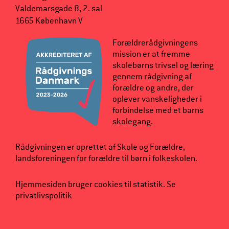
Valdemarsgade 8, 2. sal
1665 København V
Forældrerådgivningens
mission er at fremme
skolebørns trivsel og læring
gennem rådgivning af
forældre og andre, der
oplever vanskeligheder i
forbindelse med et barns
skolegang.
Rådgivningen er oprettet af
Skole og Forældre
,
landsforeningen for forældre til børn i folkeskolen.
Hjemmesiden bruger cookies til statistik.
Se
privatlivspolitik