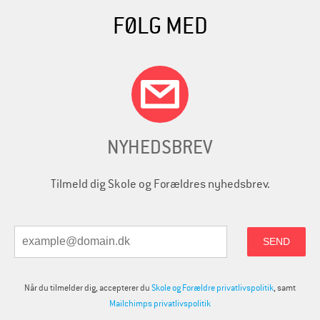
FØLG MED
NYHEDSBREV
Tilmeld dig Skole og Forældres nyhedsbrev.
Når du tilmelder dig, accepterer du
Skole og Forældre privatlivspolitik
, samt
Mailchimps privatlivspolitik