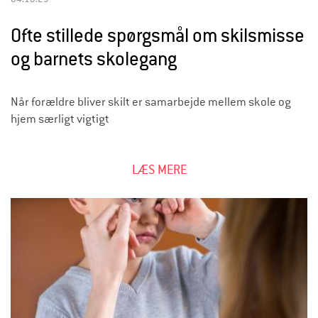
Ofte stillede spørgsmål om skilsmisse
og barnets skolegang
Når forældre bliver skilt er samarbejde mellem skole og
hjem særligt vigtigt
LÆS MERE