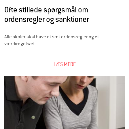
Ofte stillede spørgsmål om
ordensregler og sanktioner
Alle skoler skal have et sæt ordensregler og et
værdiregelsæt
LÆS MERE