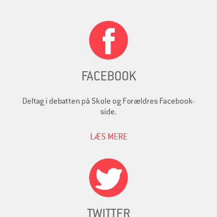
FACEBOOK
Deltag i debatten på Skole og Forældres Facebook-
side.
LÆS MERE
TWITTER